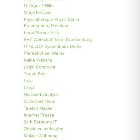
IT Ärger ? Hilfe
Metal Festival
Physiotherapie Praxis Berlin
Brandenburg Potsdam
Email Server Hilfe
KFZ Werkstatt Berlin Brandenburg
IT \& EDV Systemhaus Berlin
Pferdehof am Weiler
Keine Website
Login Computer
Traum Bad
Livja
Lenja
Netzwerk Analyse
Sicherheit Haus
Telefon Makler
Internet Presse
24 h Beratung IT
Objekt zu verkaufen
Makler Wohnung