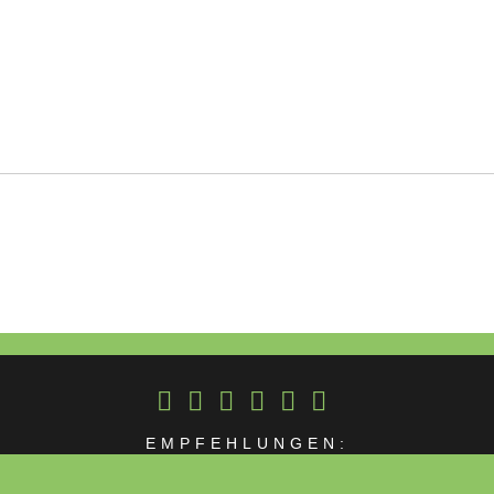
GATION
EMPFEHLUNGEN: