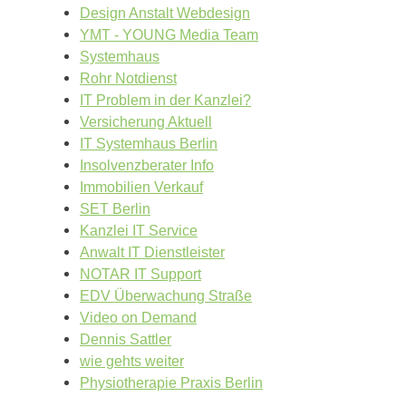
Design Anstalt Webdesign
YMT - YOUNG Media Team
Systemhaus
Rohr Notdienst
IT Problem in der Kanzlei?
Versicherung Aktuell
IT Systemhaus Berlin
Insolvenzberater Info
Immobilien Verkauf
SET Berlin
Kanzlei IT Service
Anwalt IT Dienstleister
NOTAR IT Support
EDV Überwachung Straße
Video on Demand
Dennis Sattler
wie gehts weiter
Physiotherapie Praxis Berlin