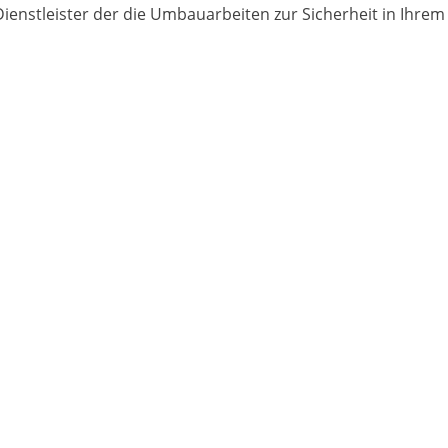
 Dienstleister der die Umbauarbeiten zur Sicherheit in Ih