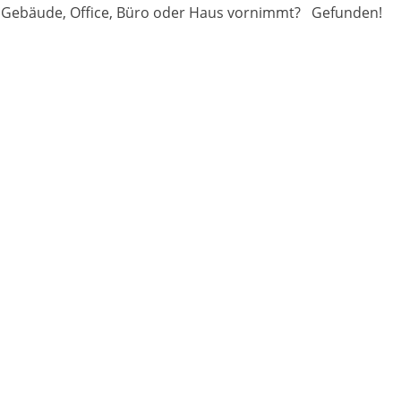
rem Gebäude, Office, Büro oder Haus vornimmt? Gefunden!