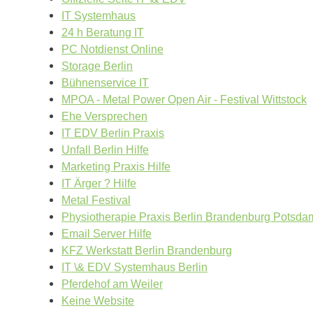
IT Systemhaus
24 h Beratung IT
PC Notdienst Online
Storage Berlin
Bühnenservice IT
MPOA - Metal Power Open Air - Festival Wittstock
Ehe Versprechen
IT EDV Berlin Praxis
Unfall Berlin Hilfe
Marketing Praxis Hilfe
IT Ärger ? Hilfe
Metal Festival
Physiotherapie Praxis Berlin Brandenburg Potsda
Email Server Hilfe
KFZ Werkstatt Berlin Brandenburg
IT \& EDV Systemhaus Berlin
Pferdehof am Weiler
Keine Website