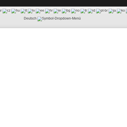
Deutsch