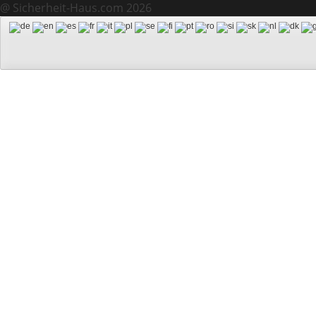
@ Sicherheit-Haus.com 2026