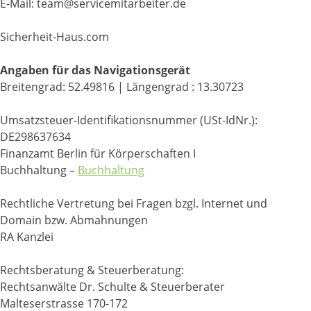
E-Mail: team@servicemitarbeiter.de
Sicherheit-Haus.com
Angaben für das Navigationsgerät
Breitengrad: 52.49816 | Längengrad : 13.30723
Umsatzsteuer-Identifikationsnummer (USt-IdNr.):
DE298637634
Finanzamt Berlin für Körperschaften I
Buchhaltung –
Buchhaltung
Rechtliche Vertretung bei Fragen bzgl. Internet und
Domain bzw. Abmahnungen
RA Kanzlei
Rechtsberatung & Steuerberatung:
Rechtsanwälte Dr. Schulte & Steuerberater
Malteserstrasse 170-172