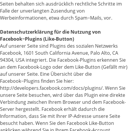
Seiten behalten sich ausdrücklich rechtliche Schritte im
Falle der unverlangten Zusendung von
Werbeinformationen, etwa durch Spam−Mails, vor.
Datenschutzerklärung für die Nutzung von
Facebook−Plugins (Like-Button)
Auf unserer Seite sind Plugins des sozialen Netzwerks
Facebook, 1601 South California Avenue, Palo Alto, CA
94304, USA integriert. Die Facebook-Plugins erkennen Sie
an dem Facebook-Logo oder dem Like-Button (Gefällt mir)
auf unserer Seite. Eine Übersicht über die
Facebook−Plugins finden Sie hier:
http://developers.facebook.com/docs/plugins/. Wenn Sie
unsere Seite besuchen, wird über das Plugin eine direkte
Verbindung zwischen Ihrem Browser und dem Facebook-
Server hergestellt. Facebook erhält dadurch die
Information, dass Sie mit Ihrer IP-Adresse unsere Seite
besucht haben. Wenn Sie den Facebook Like-Button
anklicken während Sie in Ihrem Facebook-Account