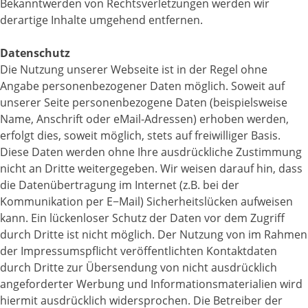
Bekanntwerden von Rechtsverletzungen werden wir
derartige Inhalte umgehend entfernen.
Datenschutz
Die Nutzung unserer Webseite ist in der Regel ohne
Angabe personenbezogener Daten möglich. Soweit auf
unserer Seite personenbezogene Daten (beispielsweise
Name, Anschrift oder eMail-Adressen) erhoben werden,
erfolgt dies, soweit möglich, stets auf freiwilliger Basis.
Diese Daten werden ohne Ihre ausdrückliche Zustimmung
nicht an Dritte weitergegeben. Wir weisen darauf hin, dass
die Datenübertragung im Internet (z.B. bei der
Kommunikation per E−Mail) Sicherheitslücken aufweisen
kann. Ein lückenloser Schutz der Daten vor dem Zugriff
durch Dritte ist nicht möglich. Der Nutzung von im Rahmen
der Impressumspflicht veröffentlichten Kontaktdaten
durch Dritte zur Übersendung von nicht ausdrücklich
angeforderter Werbung und Informationsmaterialien wird
hiermit ausdrücklich widersprochen. Die Betreiber der