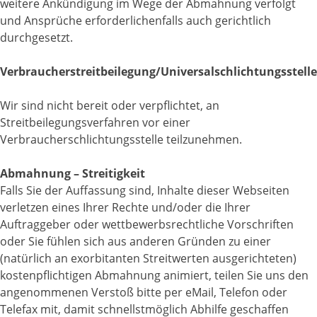
weitere Ankündigung im Wege der Abmahnung verfolgt
und Ansprüche erforderlichenfalls auch gerichtlich
durchgesetzt.
Verbraucher­streit­beilegung/Universal­schlichtungs­stelle
Wir sind nicht bereit oder verpflichtet, an
Streitbeilegungsverfahren vor einer
Verbraucherschlichtungsstelle teilzunehmen.
Abmahnung – Streitigkeit
Falls Sie der Auffassung sind, Inhalte dieser Webseiten
verletzen eines Ihrer Rechte und/oder die Ihrer
Auftraggeber oder wettbewerbsrechtliche Vorschriften
oder Sie fühlen sich aus anderen Gründen zu einer
(natürlich an exorbitanten Streitwerten ausgerichteten)
kostenpflichtigen Abmahnung animiert, teilen Sie uns den
angenommenen Verstoß bitte per eMail, Telefon oder
Telefax mit, damit schnellstmöglich Abhilfe geschaffen