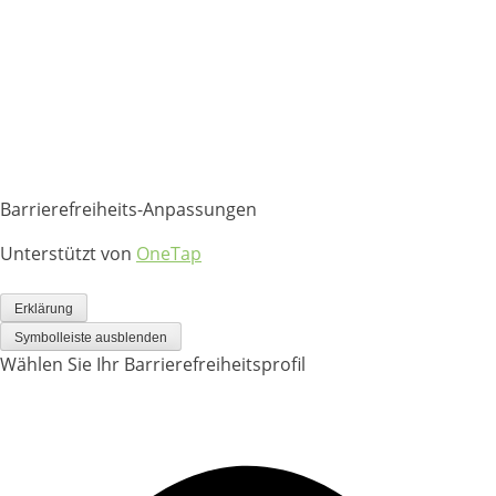
Barrierefreiheits-Anpassungen
Unterstützt von
OneTap
Erklärung
Symbolleiste ausblenden
Wählen Sie Ihr Barrierefreiheitsprofil