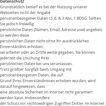
Datenschutz
Grundsätzlich bedarf es bei der Nutzung unserer
Webseiten nicht der Angabe
personenbezogener Daten i.S.d. & 3 Abs. 1 BDSG. Sollten
Sie jedoch freiwillig
persönliche Daten (Namen, Email, Adresse usw) angeben,
so werden diese
persönlichen Daten nicht ohne Ihr ausdrückliches
Einverständnis erhoben,
verarbeitet oder an Dritte weitergegeben. Sie können
jederzeit die Löschung Ihrer
persönlichen Daten bei uns veranlassen.
Trotz größter Sorgfalt beim Umgang mit
personenbezogenen Daten, die auf
Grund Ihres Einverständnisses erhoben wurden, wird
darauf hingewiesen, dass
eine absolute Sicherheit im Internet nicht garantiert
werden kann. Insbesondere
der Schutz vor rechtswidrigen Zugriffen Dritter im Internet