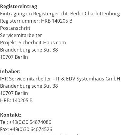
Registereintrag
Eintragung im Registergericht: Berlin Charlottenburg
Registernummer: HRB 140205 B
Postanschrift:
Servicemitarbeiter
Projekt: Sicherheit-Haus.com
Brandenburgische Str. 38
10707 Berlin
Inhaber:
IHR Servicemitarbeiter – IT & EDV Systemhaus GmbH
Brandenburgische Str. 38
10707 Berlin
HRB: 140205 B
Kontakt:
Tel: +49(0)30 54874086
Fax: +49(0)30 64074526