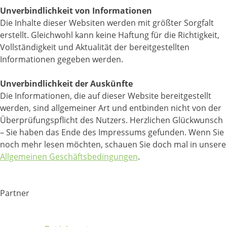
Unverbindlichkeit von Informationen
Die Inhalte dieser Websiten werden mit größter Sorgfalt
erstellt. Gleichwohl kann keine Haftung für die Richtigkeit,
Vollständigkeit und Aktualität der bereitgestellten
Informationen gegeben werden.
Unverbindlichkeit der Auskünfte
Die Informationen, die auf dieser Website bereitgestellt
werden, sind allgemeiner Art und entbinden nicht von der
Überprüfungspflicht des Nutzers. Herzlichen Glückwunsch
– Sie haben das Ende des Impressums gefunden. Wenn Sie
noch mehr lesen möchten, schauen Sie doch mal in unsere
Allgemeinen Geschäftsbedingungen
.
Partner