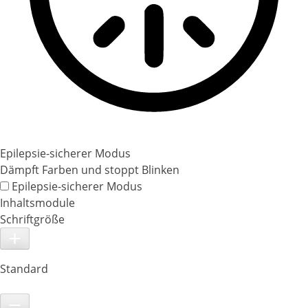
Epilepsie-sicherer Modus
Dämpft Farben und stoppt Blinken
Epilepsie-sicherer Modus
Inhaltsmodule
Schriftgröße
Standard