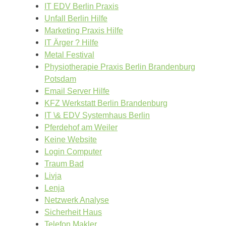
IT EDV Berlin Praxis
Unfall Berlin Hilfe
Marketing Praxis Hilfe
IT Ärger ? Hilfe
Metal Festival
Physiotherapie Praxis Berlin Brandenburg
Potsdam
Email Server Hilfe
KFZ Werkstatt Berlin Brandenburg
IT \& EDV Systemhaus Berlin
Pferdehof am Weiler
Keine Website
Login Computer
Traum Bad
Livja
Lenja
Netzwerk Analyse
Sicherheit Haus
Telefon Makler