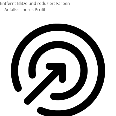
Entfernt Blitze und reduziert Farben
Anfallssicheres Profil