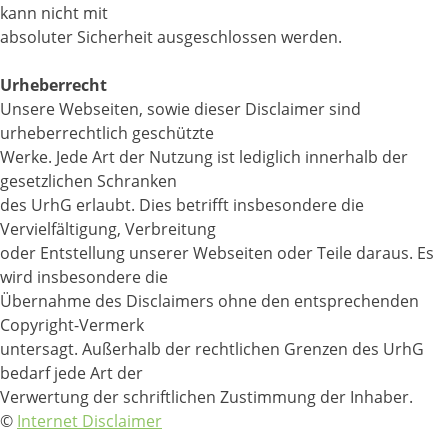
kann nicht mit
absoluter Sicherheit ausgeschlossen werden.
Urheberrecht
Unsere Webseiten, sowie dieser Disclaimer sind
urheberrechtlich geschützte
Werke. Jede Art der Nutzung ist lediglich innerhalb der
gesetzlichen Schranken
des UrhG erlaubt. Dies betrifft insbesondere die
Vervielfältigung, Verbreitung
oder Entstellung unserer Webseiten oder Teile daraus. Es
wird insbesondere die
Übernahme des Disclaimers ohne den entsprechenden
Copyright-Vermerk
untersagt. Außerhalb der rechtlichen Grenzen des UrhG
bedarf jede Art der
Verwertung der schriftlichen Zustimmung der Inhaber.
©
Internet Disclaimer