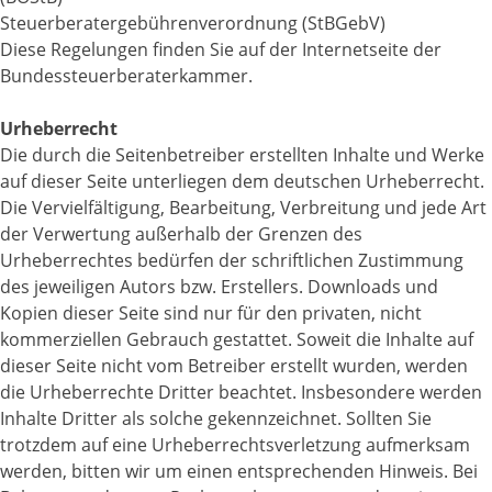
Steuerberatergebührenverordnung (StBGebV)
Diese Regelungen finden Sie auf der Internetseite der
Bundessteuerberaterkammer.
Urheberrecht
Die durch die Seitenbetreiber erstellten Inhalte und Werke
auf dieser Seite unterliegen dem deutschen Urheberrecht.
Die Vervielfältigung, Bearbeitung, Verbreitung und jede Art
der Verwertung außerhalb der Grenzen des
Urheberrechtes bedürfen der schriftlichen Zustimmung
des jeweiligen Autors bzw. Erstellers. Downloads und
Kopien dieser Seite sind nur für den privaten, nicht
kommerziellen Gebrauch gestattet. Soweit die Inhalte auf
dieser Seite nicht vom Betreiber erstellt wurden, werden
die Urheberrechte Dritter beachtet. Insbesondere werden
Inhalte Dritter als solche gekennzeichnet. Sollten Sie
trotzdem auf eine Urheberrechtsverletzung aufmerksam
werden, bitten wir um einen entsprechenden Hinweis. Bei