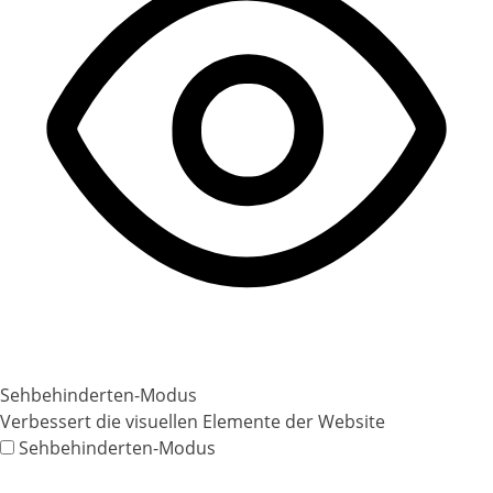
Sehbehinderten-Modus
Verbessert die visuellen Elemente der Website
Sehbehinderten-Modus