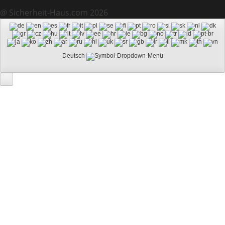
@ Sicherheit-Haus.com 2026
Deutsch