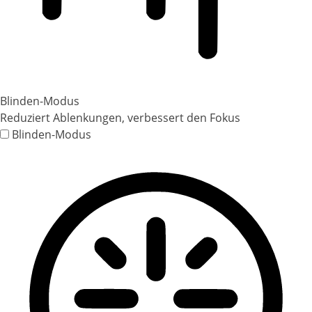
Blinden-Modus
Reduziert Ablenkungen, verbessert den Fokus
Blinden-Modus