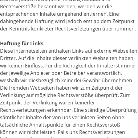
Rechtsverstöße bekannt werden, werden wir die
entsprechenden Inhalte umgehend entfernen. Eine
dahingehende Haftung wird jedoch erst ab dem Zeitpunkt
der Kenntnis konkreter Rechtsverletzungen übernommen.
Haftung für Links
Diese Internetseiten enthalten Links auf externe Webseiten
Dritter. Auf die Inhalte dieser verlinkten Webseiten haben
wir keinen Einfluss. Für die Richtigkeit der Inhalte ist immer
der jeweilige Anbieter oder Betreiber verantwortlich,
weshalb wir diesbezüglich keinerlei Gewähr übernehmen.
Die fremden Webseiten haben wir zum Zeitpunkt der
Verlinkung auf mögliche Rechtsverstöße überprüft. Zum
Zeitpunkt der Verlinkung waren keinerlei
Rechtsverletzungen erkennbar. Eine ständige Überprüfung
sämtlicher Inhalte der von uns verlinkten Seiten ohne
tatsächliche Anhaltspunkte für einen Rechtsverstoß
können wir nicht leisten. Falls uns Rechtsverletzungen