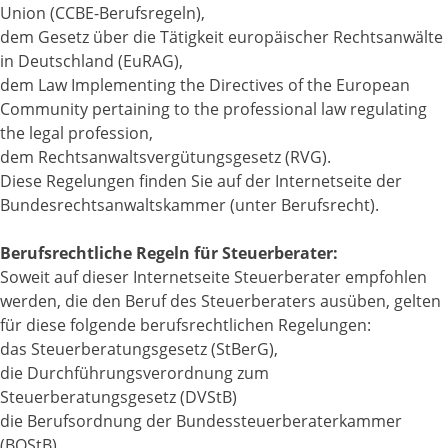
Union (CCBE-Berufsregeln),
dem Gesetz über die Tätigkeit europäischer Rechtsanwälte
in Deutschland (EuRAG),
dem Law Implementing the Directives of the European
Community pertaining to the professional law regulating
the legal profession,
dem Rechtsanwaltsvergütungsgesetz (RVG).
Diese Regelungen finden Sie auf der Internetseite der
Bundesrechtsanwaltskammer (unter Berufsrecht).
Berufsrechtliche Regeln für Steuerberater:
Soweit auf dieser Internetseite Steuerberater empfohlen
werden, die den Beruf des Steuerberaters ausüben, gelten
für diese folgende berufsrechtlichen Regelungen:
das Steuerberatungsgesetz (StBerG),
die Durchführungsverordnung zum
Steuerberatungsgesetz (DVStB)
die Berufsordnung der Bundessteuerberaterkammer
(BOStB)