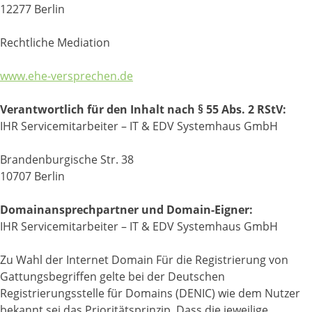
12277 Berlin
Rechtliche Mediation
www.ehe-versprechen.de
Verantwortlich für den Inhalt nach § 55 Abs. 2 RStV:
IHR Servicemitarbeiter – IT & EDV Systemhaus GmbH
Brandenburgische Str. 38
10707 Berlin
Domainansprechpartner und Domain-Eigner:
IHR Servicemitarbeiter – IT & EDV Systemhaus GmbH
Zu Wahl der Internet Domain Für die Registrierung von
Gattungsbegriffen gelte bei der Deutschen
Registrierungsstelle für Domains (DENIC) wie dem Nutzer
bekannt sei das Prioritätsprinzip. Dass die jeweilige