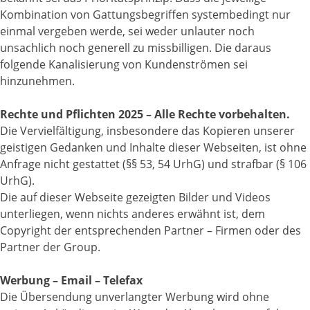
Kombination von Gattungsbegriffen systembedingt nur
einmal vergeben werde, sei weder unlauter noch
unsachlich noch generell zu missbilligen. Die daraus
folgende Kanalisierung von Kundenströmen sei
hinzunehmen.
Rechte und Pflichten 2025 – Alle Rechte vorbehalten.
Die Vervielfältigung, insbesondere das Kopieren unserer
geistigen Gedanken und Inhalte dieser Webseiten, ist ohne
Anfrage nicht gestattet (§§ 53, 54 UrhG) und strafbar (§ 106
UrhG).
Die auf dieser Webseite gezeigten Bilder und Videos
unterliegen, wenn nichts anderes erwähnt ist, dem
Copyright der entsprechenden Partner – Firmen oder des
Partner der Group.
Werbung – Email – Telefax
Die Übersendung unverlangter Werbung wird ohne