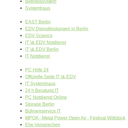
Betriebssystem
Systemhaus
EAST Berlin
EDV Dienstleistungen in Berlin
EDV Science
IT \& EDV Notdienst
IT \& EDV Berlin
IT Notdienst
PC Hilfe 24
Offizielle Seite IT \& EDV
IT Systemhaus
24 h Beratung IT
PC Notdienst Online
Storage Berlin
Bühnenservice IT
MPOA - Metal Power Open Air - Festival Wittstock
Ehe Versprechen