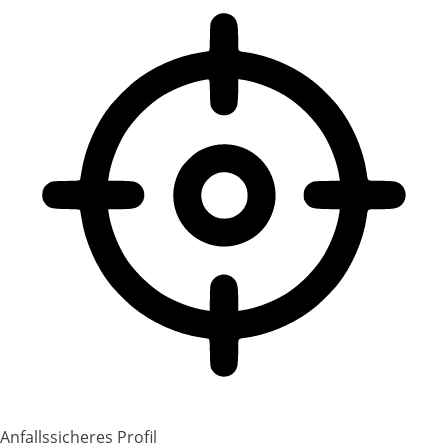
Anfallssicheres Profil