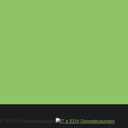
IT & EDV Dienstleistungen