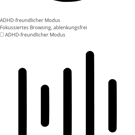
ADHD-freundlicher Modus
Fokussiertes Browsing, ablenkungsfrei
ADHD-freundlicher Modus