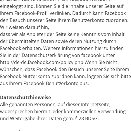
eingeloggt sind, können Sie die Inhalte unserer Seite auf
Ihrem Facebook-Profil verlinken. Dadurch kann Facebook
den Besuch unserer Seite Ihrem Benutzerkonto zuordnen.
Wir weisen darauf hin,
dass wir als Anbieter der Seite keine Kenntnis vom Inhalt
der übermittelten Daten sowie deren Nutzung durch
Facebook erhalten. Weitere Informationen hierzu finden
Sie in der Datenschutzerklärung von facebook unter
http://de-de.facebook.com/policy.php Wenn Sie nicht
wünschen, dass Facebook den Besuch unserer Seite Ihrem
Facebook-Nutzerkonto zuordnen kann, loggen Sie sich bitte
aus Ihrem Facebook-Benutzerkonto aus.
Datenschutzhinweise
Alle genannten Personen, auf dieser Internetseite,
widersprechen hiermit jeder kommerziellen Verwendung
und Weitergabe ihrer Daten gem. § 28 BDSG.