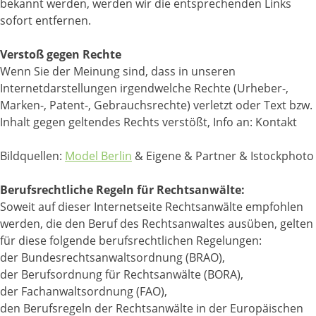
bekannt werden, werden wir die entsprechenden Links
sofort entfernen.
Verstoß gegen Rechte
Wenn Sie der Meinung sind, dass in unseren
Internetdarstellungen irgendwelche Rechte (Urheber-,
Marken-, Patent-, Gebrauchsrechte) verletzt oder Text bzw.
Inhalt gegen geltendes Rechts verstößt, Info an: Kontakt
Bildquellen:
Model Berlin
& Eigene & Partner & Istockphoto
Berufsrechtliche Regeln für Rechtsanwälte:
Soweit auf dieser Internetseite Rechtsanwälte empfohlen
werden, die den Beruf des Rechtsanwaltes ausüben, gelten
für diese folgende berufsrechtlichen Regelungen:
der Bundesrechtsanwaltsordnung (BRAO),
der Berufsordnung für Rechtsanwälte (BORA),
der Fachanwaltsordnung (FAO),
den Berufsregeln der Rechtsanwälte in der Europäischen