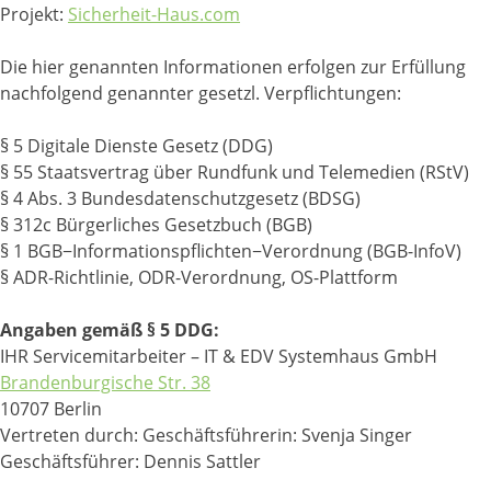
Projekt:
Sicherheit-Haus.com
Die hier genannten Informationen erfolgen zur Erfüllung
nachfolgend genannter gesetzl. Verpflichtungen:
§ 5 Digitale Dienste Gesetz (DDG)
§ 55 Staatsvertrag über Rundfunk und Telemedien (RStV)
§ 4 Abs. 3 Bundesdatenschutzgesetz (BDSG)
§ 312c Bürgerliches Gesetzbuch (BGB)
§ 1 BGB−Informationspflichten−Verordnung (BGB-InfoV)
§ ADR-Richtlinie, ODR-Verordnung, OS-Plattform
Angaben gemäß § 5 DDG:
IHR Servicemitarbeiter – IT & EDV Systemhaus GmbH
Brandenburgische Str. 38
10707 Berlin
Vertreten durch: Geschäftsführerin: Svenja Singer
Geschäftsführer: Dennis Sattler