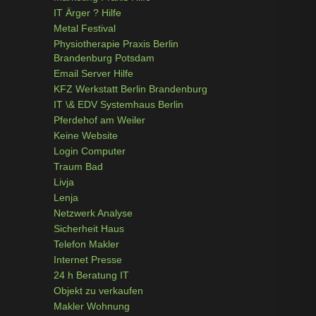
IT Ärger ? Hilfe
Metal Festival
Physiotherapie Praxis Berlin
Brandenburg Potsdam
Email Server Hilfe
KFZ Werkstatt Berlin Brandenburg
IT \& EDV Systemhaus Berlin
Pferdehof am Weiler
Keine Website
Login Computer
Traum Bad
Livja
Lenja
Netzwerk Analyse
Sicherheit Haus
Telefon Makler
Internet Presse
24 h Beratung IT
Objekt zu verkaufen
Makler Wohnung