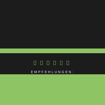
EMPFEHLUNGEN: